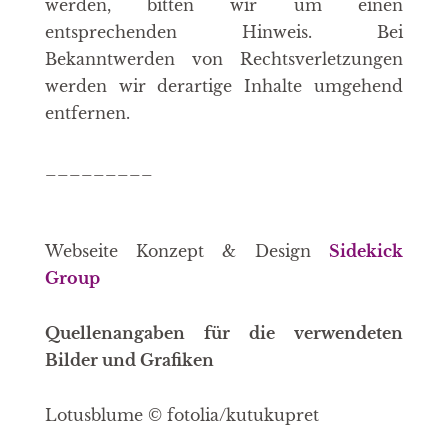
werden, bitten wir um einen
entsprechenden Hinweis. Bei
Bekanntwerden von Rechtsverletzungen
werden wir derartige Inhalte umgehend
entfernen.
_________
Webseite Konzept & Design
Sidekick
Group
Quellenangaben für die verwendeten
Bilder und Grafiken
Lotusblume © fotolia/kutukupret