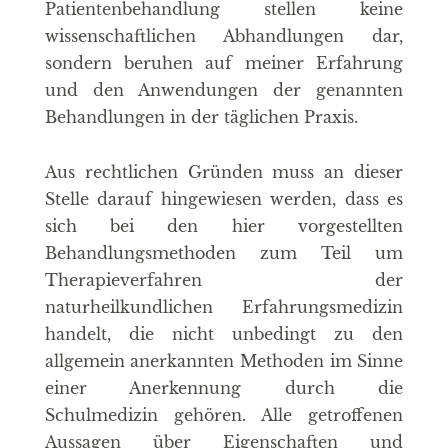
Patientenbehandlung stellen keine
wissenschaftlichen Abhandlungen dar,
sondern beruhen auf meiner Erfahrung
und den Anwendungen der genannten
Behandlungen in der täglichen Praxis.
Aus rechtlichen Gründen muss an dieser
Stelle darauf hingewiesen werden, dass es
sich bei den hier vorgestellten
Behandlungsmethoden zum Teil um
Therapieverfahren der
naturheilkundlichen Erfahrungsmedizin
handelt, die nicht unbedingt zu den
allgemein anerkannten Methoden im Sinne
einer Anerkennung durch die
Schulmedizin gehören. Alle getroffenen
Aussagen über Eigenschaften und