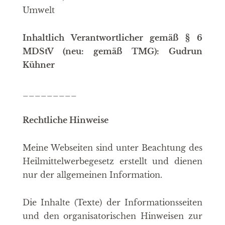
Umwelt
Inhaltlich Verantwortlicher gemäß § 6
MDStV (neu: gemäß TMG): Gudrun
Kühner
_________
Rechtliche Hinweise
Meine Webseiten sind unter Beachtung des
Heilmittelwerbegesetz erstellt und dienen
nur der allgemeinen Information.
Die Inhalte (Texte) der Informationsseiten
und den organisatorischen Hinweisen zur