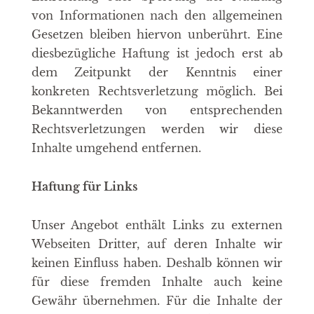
von Informationen nach den allgemeinen
Gesetzen bleiben hiervon unberührt. Eine
diesbezügliche Haftung ist jedoch erst ab
dem Zeitpunkt der Kenntnis einer
konkreten Rechtsverletzung möglich. Bei
Bekanntwerden von entsprechenden
Rechtsverletzungen werden wir diese
Inhalte umgehend entfernen.
Haftung für Links
Unser Angebot enthält Links zu externen
Webseiten Dritter, auf deren Inhalte wir
keinen Einfluss haben. Deshalb können wir
für diese fremden Inhalte auch keine
Gewähr übernehmen. Für die Inhalte der