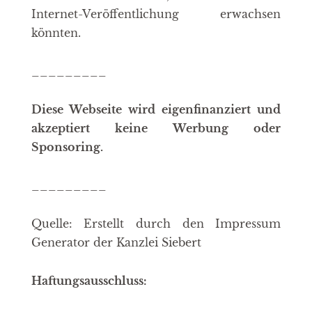
Internet-Veröffentlichung erwachsen
könnten.
_________
Diese Webseite wird eigenfinanziert und
akzeptiert keine Werbung oder
Sponsoring.
_________
Quelle: Erstellt durch den Impressum
Generator der Kanzlei Siebert
Haftungsausschluss: