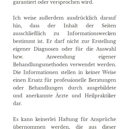
garantiert oder versprochen wird.
Ich weise außerdem ausdrücklich darauf
hin, dass der Inhalt der Seiten
ausschließlich zu Informationswecken
bestimmt ist. Er darf nicht zur Erstellung
eigener Diagnosen oder für die Auswahl
bzw. Anwendung eigener
Behandlungsmethoden verwendet werden.
Die Informationen stellen in keiner Weise
einen Ersatz für professionelle Beratungen
oder Behandlungen durch ausgebildete
und anerkannte Ärzte und Heilpraktiker
dar.
Es kann keinerlei Haftung für Ansprüche
übernommen werden, die aus dieser