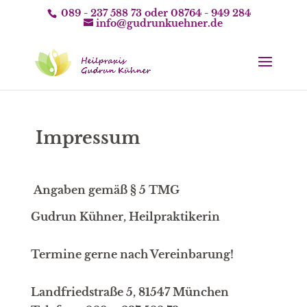
089 - 237 588 73
oder
08764 - 949 284
info@gudrunkuehner.de
Impressum
Angaben gemäß § 5 TMG
Gudrun Kühner, Heilpraktikerin
Termine gerne nach Vereinbarung!
Landfriedstraße 5, 81547 München