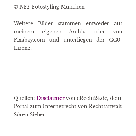
© NFF Fotostyling München
Weitere Bilder stammen entweder aus
meinem eigenen Archiv oder von
Pixabay.com und unterliegen der CC0-
Lizenz.
Quellen:
Disclaimer
von eRecht24.de, dem
Portal zum Internetrecht von Rechtsanwalt
Sören Siebert