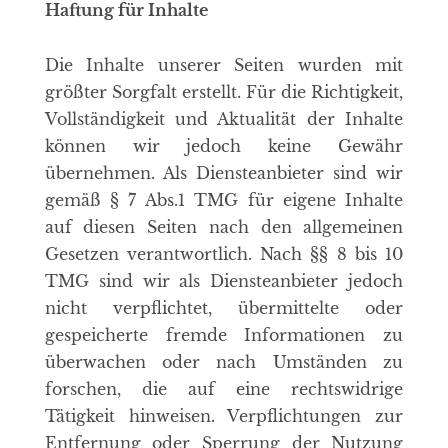
Haftung für Inhalte
Die Inhalte unserer Seiten wurden mit
größter Sorgfalt erstellt. Für die Richtigkeit,
Vollständigkeit und Aktualität der Inhalte
können wir jedoch keine Gewähr
übernehmen. Als Diensteanbieter sind wir
gemäß § 7 Abs.1 TMG für eigene Inhalte
auf diesen Seiten nach den allgemeinen
Gesetzen verantwortlich. Nach §§ 8 bis 10
TMG sind wir als Diensteanbieter jedoch
nicht verpflichtet, übermittelte oder
gespeicherte fremde Informationen zu
überwachen oder nach Umständen zu
forschen, die auf eine rechtswidrige
Tätigkeit hinweisen. Verpflichtungen zur
Entfernung oder Sperrung der Nutzung