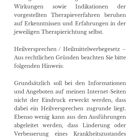
Wirkungen sowie Indikationen der
vorgestellten Therapieverfahren beruhen
auf Erkenntnissen und Erfahrungen in der
jeweiligen Therapierichtung selbst.
Heilversprechen / Heilmittelwerbegesetz –
Aus rechtlichen Gründen beachten Sie bitte
folgenden Hinweis:
Grundsätzlich soll bei den Informationen
und Angeboten auf meinen Internet-Seiten
nicht der Eindruck erweckt werden, dass
dabei ein Heilversprechen zugrunde liegt.
Ebenso wenig kann aus den Ausführungen
abgeleitet werden, dass Linderung oder
Verbesserung eines Krankheitszustandes