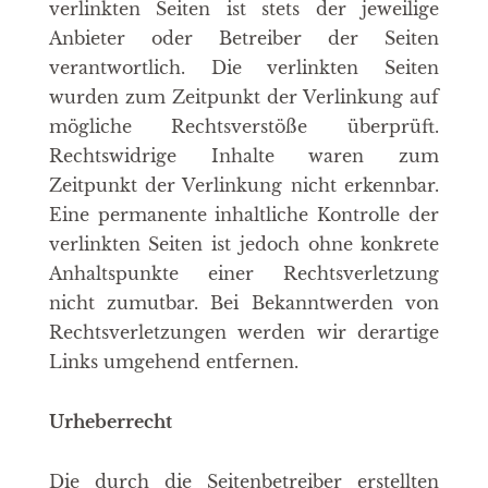
verlinkten Seiten ist stets der jeweilige
Anbieter oder Betreiber der Seiten
verantwortlich. Die verlinkten Seiten
wurden zum Zeitpunkt der Verlinkung auf
mögliche Rechtsverstöße überprüft.
Rechtswidrige Inhalte waren zum
Zeitpunkt der Verlinkung nicht erkennbar.
Eine permanente inhaltliche Kontrolle der
verlinkten Seiten ist jedoch ohne konkrete
Anhaltspunkte einer Rechtsverletzung
nicht zumutbar. Bei Bekanntwerden von
Rechtsverletzungen werden wir derartige
Links umgehend entfernen.
Urheberrecht
Die durch die Seitenbetreiber erstellten