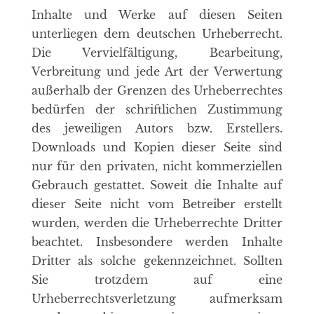
Inhalte und Werke auf diesen Seiten
unterliegen dem deutschen Urheberrecht.
Die Vervielfältigung, Bearbeitung,
Verbreitung und jede Art der Verwertung
außerhalb der Grenzen des Urheberrechtes
bedürfen der schriftlichen Zustimmung
des jeweiligen Autors bzw. Erstellers.
Downloads und Kopien dieser Seite sind
nur für den privaten, nicht kommerziellen
Gebrauch gestattet. Soweit die Inhalte auf
dieser Seite nicht vom Betreiber erstellt
wurden, werden die Urheberrechte Dritter
beachtet. Insbesondere werden Inhalte
Dritter als solche gekennzeichnet. Sollten
Sie trotzdem auf eine
Urheberrechtsverletzung aufmerksam