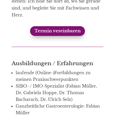
stehen: Ich hole Sie dort ab, wo Sie gerade
sind, und begleite Sie mit Fachwissen und
Herz.
Termin vereinbaren
Ausbildungen / Erfahrungen
laufende (Online-)Fortbildungen zu
meinen Praxisschwerpunkten
SIBO- / IMO-Spezialist (Fabian Müller,
Dr. Gabriela Hoppe, Dr. Thomas
Bacharach, Dr. Ulrich Selz)
Ganzheitliche Gastroenterologie: Fabian
Müller