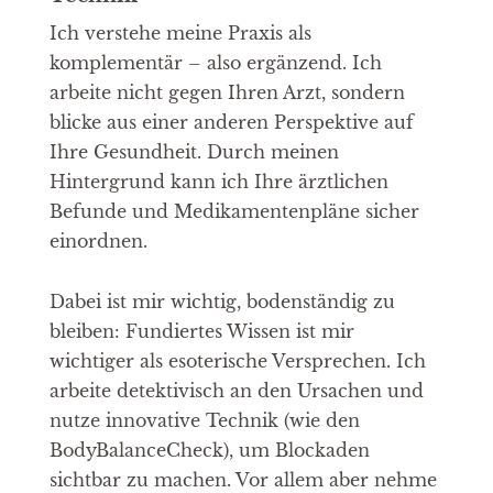
Ich verstehe meine Praxis als
komplementär – also ergänzend. Ich
arbeite nicht gegen Ihren Arzt, sondern
blicke aus einer anderen Perspektive auf
Ihre Gesundheit. Durch meinen
Hintergrund kann ich Ihre ärztlichen
Befunde und Medikamentenpläne sicher
einordnen.
Dabei ist mir wichtig, bodenständig zu
bleiben: Fundiertes Wissen ist mir
wichtiger als esoterische Versprechen. Ich
arbeite detektivisch an den Ursachen und
nutze innovative Technik (wie den
BodyBalanceCheck), um Blockaden
sichtbar zu machen. Vor allem aber nehme