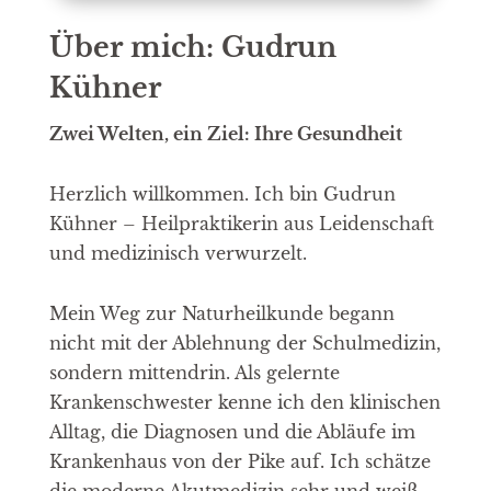
Über mich: Gudrun
Kühner
Zwei Welten, ein Ziel: Ihre Gesundheit
Herzlich willkommen. Ich bin Gudrun
Kühner – Heilpraktikerin aus Leidenschaft
und medizinisch verwurzelt.
Mein Weg zur Naturheilkunde begann
nicht mit der Ablehnung der Schulmedizin,
sondern mittendrin. Als gelernte
Krankenschwester kenne ich den klinischen
Alltag, die Diagnosen und die Abläufe im
Krankenhaus von der Pike auf. Ich schätze
die moderne Akutmedizin sehr und weiß,