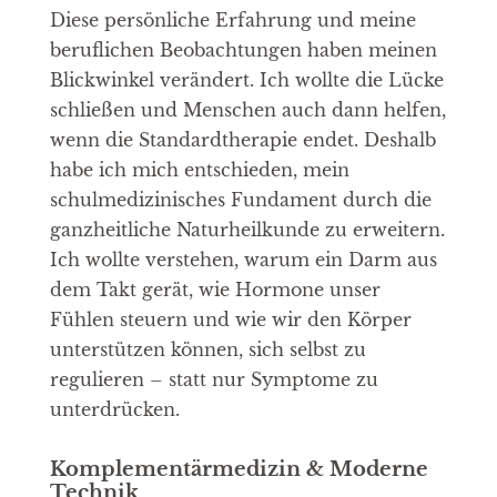
Diese persönliche Erfahrung und meine
beruflichen Beobachtungen haben meinen
Blickwinkel verändert. Ich wollte die Lücke
schließen und Menschen auch dann helfen,
wenn die Standardtherapie endet. Deshalb
habe ich mich entschieden, mein
schulmedizinisches Fundament durch die
ganzheitliche Naturheilkunde zu erweitern.
Ich wollte verstehen, warum ein Darm aus
dem Takt gerät, wie Hormone unser
Fühlen steuern und wie wir den Körper
unterstützen können, sich selbst zu
regulieren – statt nur Symptome zu
unterdrücken.
Komplementärmedizin & Moderne
Technik