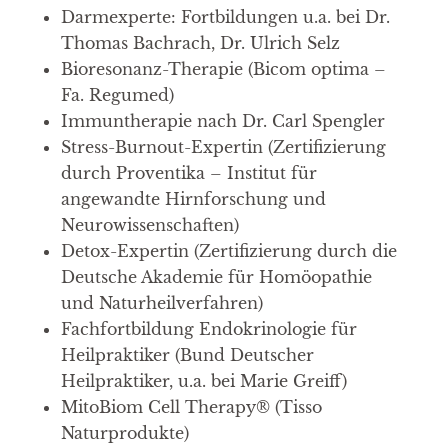
Darmexperte: Fortbildungen u.a. bei Dr.
Thomas Bachrach, Dr. Ulrich Selz
Bioresonanz-Therapie (Bicom optima –
Fa. Regumed)
Immuntherapie nach Dr. Carl Spengler
Stress-Burnout-Expertin (Zertifizierung
durch Proventika – Institut für
angewandte Hirnforschung und
Neurowissenschaften)
Detox-Expertin (Zertifizierung durch die
Deutsche Akademie für Homöopathie
und Naturheilverfahren)
Fachfortbildung Endokrinologie für
Heilpraktiker (Bund Deutscher
Heilpraktiker, u.a. bei Marie Greiff)
MitoBiom Cell Therapy® (Tisso
Naturprodukte)