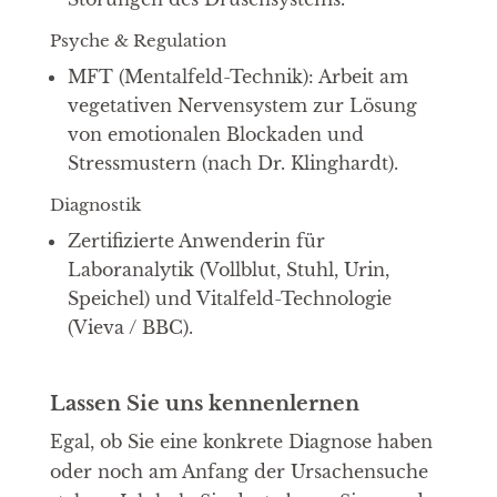
Psyche & Regulation
MFT (Mentalfeld-Technik): Arbeit am
vegetativen Nervensystem zur Lösung
von emotionalen Blockaden und
Stressmustern (nach Dr. Klinghardt).
Diagnostik
Zertifizierte Anwenderin für
Laboranalytik (Vollblut, Stuhl, Urin,
Speichel) und Vitalfeld-Technologie
(Vieva / BBC).
Lassen Sie uns kennenlernen
Egal, ob Sie eine konkrete Diagnose haben
oder noch am Anfang der Ursachensuche