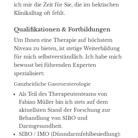
ich mir die Zeit für Sie, die im hektischen
Klinikalltag oft fehlt.
Qualifikationen & Fortbildungen
Um Ihnen eine Therapie auf höchstem
Niveau zu bieten, ist stetige Weiterbildung
für mich selbstverständlich. Ich habe mich
bewusst bei führenden Experten
spezialisiert:
Ganzheitliche Gastroenterologie
Als Teil des Therapeutenteams von
Fabian Müller bin ich stets auf dem
aktuellsten Stand der Forschung zur
Behandlung von SIBO und
Darmgesundheit.
SIBO / IMO (Dünndarmfehlbesiedlung):