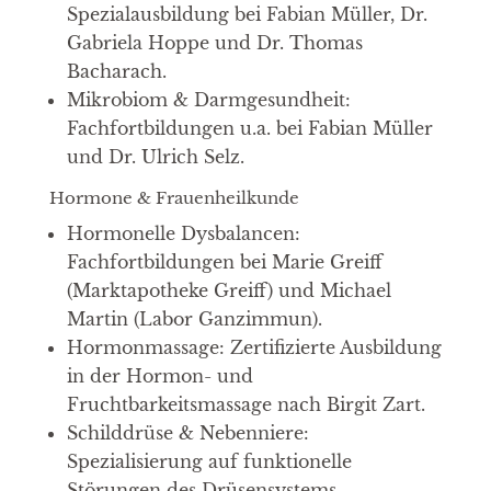
Spezialausbildung bei Fabian Müller, Dr.
Gabriela Hoppe und Dr. Thomas
Bacharach.
Mikrobiom & Darmgesundheit:
Fachfortbildungen u.a. bei Fabian Müller
und Dr. Ulrich Selz.
Hormone & Frauenheilkunde
Hormonelle Dysbalancen:
Fachfortbildungen bei Marie Greiff
(Marktapotheke Greiff) und Michael
Martin (Labor Ganzimmun).
Hormonmassage: Zertifizierte Ausbildung
in der Hormon- und
Fruchtbarkeitsmassage nach Birgit Zart.
Schilddrüse & Nebenniere:
Spezialisierung auf funktionelle
Störungen des Drüsensystems.