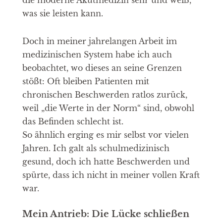
was sie leisten kann.
Doch in meiner jahrelangen Arbeit im
medizinischen System habe ich auch
beobachtet, wo dieses an seine Grenzen
stößt: Oft bleiben Patienten mit
chronischen Beschwerden ratlos zurück,
weil „die Werte in der Norm“ sind, obwohl
das Befinden schlecht ist.
So ähnlich erging es mir selbst vor vielen
Jahren. Ich galt als schulmedizinisch
gesund, doch ich hatte Beschwerden und
spürte, dass ich nicht in meiner vollen Kraft
war.
Mein Antrieb: Die Lücke schließen