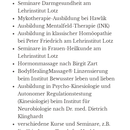
Seminare Darmgesundheit am
Lehrinstitut Lotz
Mykotherapie-Ausbildung bei Hawlik
Ausbildung Mentalfeld-Therapie (INK)
Ausbildung in klassischer Homöopathie
bei Peter Friedrich am Lehrinstitut Lotz
Seminare in Frauen-Heilkunde am
Lehrinstitut Lotz
Hormonmassage nach Birgit Zart
BodyHealingMassage® Linzensierung
beim Institut Bewusster leben und lieben
Ausbildung in Psycho-Kinesiologie und
Autonomer Regulationstestung
(Kinesiologie) beim Institut für
Neurobiologie nach Dr. med. Dietrich
Klinghardt
verschiedene Kurse und Seminare, z.B.