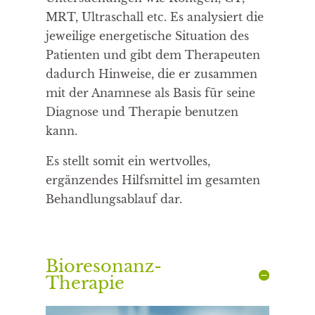
MRT, Ultraschall etc. Es analysiert die
jeweilige energetische Situation des
Patienten und gibt dem Therapeuten
dadurch Hinweise, die er zusammen
mit der Anamnese als Basis für seine
Diagnose und Therapie benutzen
kann.
Es stellt somit ein wertvolles,
ergänzendes Hilfsmittel im gesamten
Behandlungsablauf dar.
Bioresonanz-
Therapie