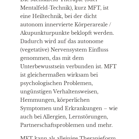
Mentalfeld-Technik), kurz MFT, ist
eine Heiltechnik, bei der dicht
autonom innervierte Körperareale /
Akupunkturpunkte beklopft werden.
Dadurch wird auf das autonome
(vegetative) Nervensystem Einfluss
genommen, das mit dem
Unterbewusstsein verbunden ist. MFT
ist gleichermaßen wirksam bei
psychologischen Problemen,
ungünstigen Verhaltensweisen,
Hemmungen, körperlichen
Symptomen und Erkrankungen – wie
auch bei Allergien, Lernstörungen,
Partnerschaftsproblemen und mehr.
MFT kann als alleinige Therapieform