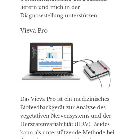
liefern und mich in der
Diagnosestellung unterstützen.
Vieva Pro
Das Vieva Pro ist ein medizinisches
Biofeedbackgerät zur Analyse des
vegetativen Nervensystems und der
Herzratenvariabilität (HRV). Beides
kann als unterstützende Methode bei