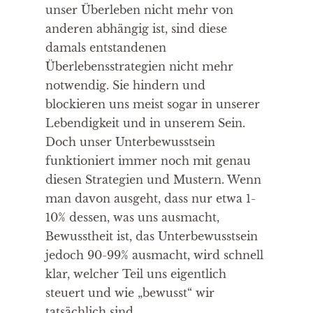
unser Überleben nicht mehr von
anderen abhängig ist, sind diese
damals entstandenen
Überlebensstrategien nicht mehr
notwendig. Sie hindern und
blockieren uns meist sogar in unserer
Lebendigkeit und in unserem Sein.
Doch unser Unterbewusstsein
funktioniert immer noch mit genau
diesen Strategien und Mustern. Wenn
man davon ausgeht, dass nur etwa 1-
10% dessen, was uns ausmacht,
Bewusstheit ist, das Unterbewusstsein
jedoch 90-99% ausmacht, wird schnell
klar, welcher Teil uns eigentlich
steuert und wie „bewusst“ wir
tatsächlich sind.