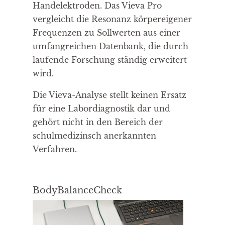
Handelektroden. Das Vieva Pro
vergleicht die Resonanz körpereigener
Frequenzen zu Sollwerten aus einer
umfangreichen Datenbank, die durch
laufende Forschung ständig erweitert
wird.
Die Vieva-Analyse stellt keinen Ersatz
für eine Labordiagnostik dar und
gehört nicht in den Bereich der
schulmedizinsch anerkannten
Verfahren.
BodyBalanceCheck