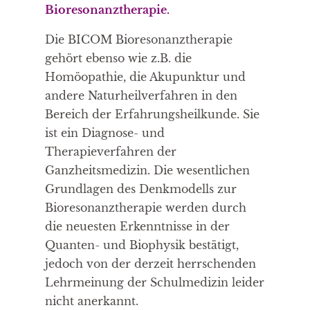
Bioresonanztherapie.
Die BICOM Bioresonanztherapie
gehört ebenso wie z.B. die
Homöopathie, die Akupunktur und
andere Naturheilverfahren in den
Bereich der Erfahrungsheilkunde. Sie
ist ein Diagnose- und
Therapieverfahren der
Ganzheitsmedizin. Die wesentlichen
Grundlagen des Denkmodells zur
Bioresonanztherapie werden durch
die neuesten Erkenntnisse in der
Quanten- und Biophysik bestätigt,
jedoch von der derzeit herrschenden
Lehrmeinung der Schulmedizin leider
nicht anerkannt.