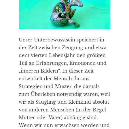
Unser Unterbewusstsein speichert in
der Zeit zwischen Zeugung und etwa
dem vierten Lebensjahr den größten
Teil an Erfahrungen, Emotionen und
„inneren Bildern“. In dieser Zeit
entwickelt der Mensch daraus
Strategien und Muster, die damals
zum Überleben notwendig waren, weil
wir als Säugling und Kleinkind absolut
von anderen Menschen (in der Regel
Mutter oder Vater) abhängig sind.
Wenn wir nun erwachsen werden und