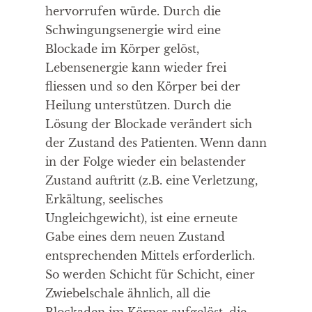
hervorrufen würde. Durch die
Schwingungsenergie wird eine
Blockade im Körper gelöst,
Lebensenergie kann wieder frei
fliessen und so den Körper bei der
Heilung unterstützen. Durch die
Lösung der Blockade verändert sich
der Zustand des Patienten. Wenn dann
in der Folge wieder ein belastender
Zustand auftritt (z.B. eine Verletzung,
Erkältung, seelisches
Ungleichgewicht), ist eine erneute
Gabe eines dem neuen Zustand
entsprechenden Mittels erforderlich.
So werden Schicht für Schicht, einer
Zwiebelschale ähnlich, all die