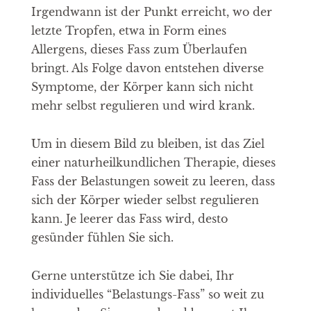
Irgendwann ist der Punkt erreicht, wo der
letzte Tropfen, etwa in Form eines
Allergens, dieses Fass zum Überlaufen
bringt. Als Folge davon entstehen diverse
Symptome, der Körper kann sich nicht
mehr selbst regulieren und wird krank.
Um in diesem Bild zu bleiben, ist das Ziel
einer naturheilkundlichen Therapie, dieses
Fass der Belastungen soweit zu leeren, dass
sich der Körper wieder selbst regulieren
kann. Je leerer das Fass wird, desto
gesünder fühlen Sie sich.
Gerne unterstütze ich Sie dabei, Ihr
individuelles “Belastungs-Fass” so weit zu