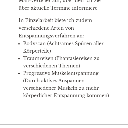
Mail-Verteiler auf, über den ich Sie
über aktuelle Termine informiere.
In Einzelarbeit biete ich zudem
verschiedene Arten von
Entspannungsverfahren an:
Bodyscan (Achtsames Spüren aller
Körperteile)
Traumreisen (Phantasiereisen zu
verschiedenen Themen)
Progressive Muskelentspannung
(Durch aktives Anspannen
verschiedener Muskeln zu mehr
körperlicher Entspannung kommen)