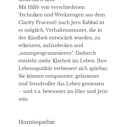
Mit Hilfe von verschiedenen
Techniken und Werkzeugen aus dem
Clarity Process© nach Jeru Kabbal ist
es möglich, Verhaltensmuster, die in
der Kindheit entwickelt wurden, zu
erkennen, aufzudecken und
„umzuprogrammieren“. Dadurch
entsteht mehr Klarheit im Leben. Ihre
Lebensqualität verbessert sich spürbar,
Sie können entspannter, gelassener
und freudvoller das Leben geniessen
– und v.a. bewusster im Hier und Jetzt
sein.
Homöopathie