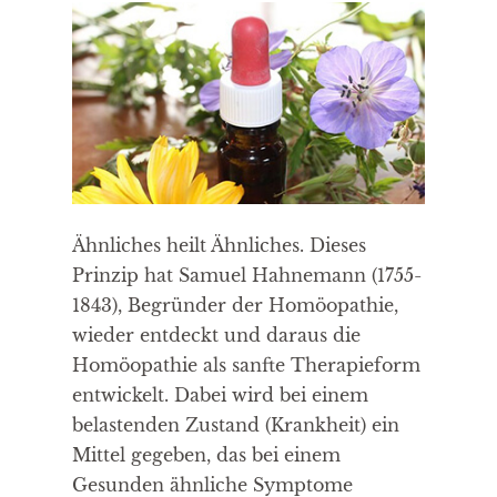
Ähnliches heilt Ähnliches. Dieses
Prinzip hat Samuel Hahnemann (1755-
1843), Begründer der Homöopathie,
wieder entdeckt und daraus die
Homöopathie als sanfte Therapieform
entwickelt. Dabei wird bei einem
belastenden Zustand (Krankheit) ein
Mittel gegeben, das bei einem
Gesunden ähnliche Symptome