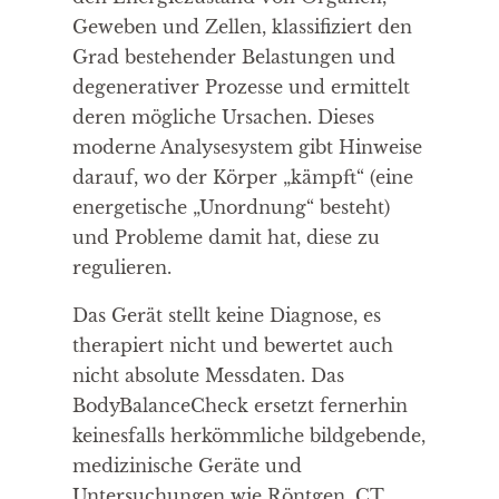
Geweben und Zellen, klassifiziert den
Grad bestehender Belastungen und
degenerativer Prozesse und ermittelt
deren mögliche Ursachen. Dieses
moderne Analysesystem gibt Hinweise
darauf, wo der Körper „kämpft“ (eine
energetische „Unordnung“ besteht)
und Probleme damit hat, diese zu
regulieren.
Das Gerät stellt keine Diagnose, es
therapiert nicht und bewertet auch
nicht absolute Messdaten. Das
BodyBalanceCheck ersetzt fernerhin
keinesfalls herkömmliche bildgebende,
medizinische Geräte und
Untersuchungen wie Röntgen, CT,