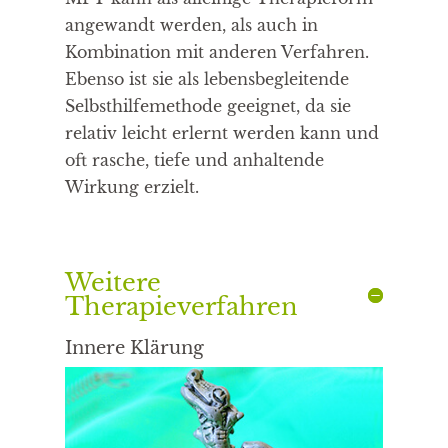
angewandt werden, als auch in
Kombination mit anderen Verfahren.
Ebenso ist sie als lebensbegleitende
Selbsthilfemethode geeignet, da sie
relativ leicht erlernt werden kann und
oft rasche, tiefe und anhaltende
Wirkung erzielt.
Weitere
Therapieverfahren
Innere Klärung