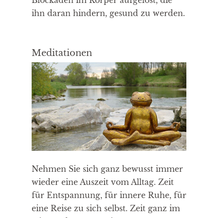
Blockaden im Körper aufgelöst, die
ihn daran hindern, gesund zu werden.
Meditationen
Nehmen Sie sich ganz bewusst immer
wieder eine Auszeit vom Alltag. Zeit
für Entspannung, für innere Ruhe, für
eine Reise zu sich selbst. Zeit ganz im