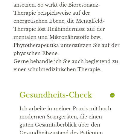
ansetzen. So wirkt die Bioresonanz-
Therapie beispielsweise auf der
energetischen Ebene, die Mentalfeld-
Therapie löst Heilhindernisse auf der
mentalen und Mikronährstoffe bzw.
Phytotherapeutika unterstützen Sie auf der
physischen Ebene.
Gerne behandle ich Sie auch begleitend zu
einer schulmedizinischen Therapie.
Gesundheits-Check
Ich arbeite in meiner Praxis mit hoch
modernen Scangeräten, die einen
guten Gesamtüberblick über den
Gesundheitszustand des Patienten