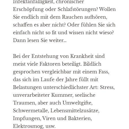
Infektanfälligkeit, chronischer
Erschöpfung oder Schlafstörungen? Wollen
Sie endlich mit dem Rauchen aufhören,
schaffen es aber nicht? Oder fühlen Sie sich
einfach nicht so fit und wissen nicht wieso?
Dann lesen Sie weiter…
Bei der Entstehung von Krankheit sind
meist viele Faktoren beteiligt. Bildlich
gesprochen vergleichbar mit einem Fass,
das sich im Laufe der Jahre füllt mit
Belastungen unterschiedlichster Art: Stress,
unverarbeiteter Kummer, seelische
Traumen, aber auch Umweltgifte,
Schwermetalle, Lebensmittelzusätze,
Impfungen, Viren und Bakterien,
Elektrosmog, usw.