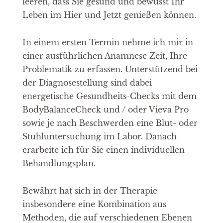
leeren, dass Sie gesund und bewusst Ihr
Leben im Hier und Jetzt genießen können.
In einem ersten Termin nehme ich mir in
einer ausführlichen Anamnese Zeit, Ihre
Problematik zu erfassen. Unterstützend bei
der Diagnosestellung sind dabei
energetische Gesundheits-Checks mit dem
BodyBalanceCheck und / oder Vieva Pro
sowie je nach Beschwerden eine Blut- oder
Stuhluntersuchung im Labor. Danach
erarbeite ich für Sie einen individuellen
Behandlungsplan.
Bewährt hat sich in der Therapie
insbesondere eine Kombination aus
Methoden, die auf verschiedenen Ebenen