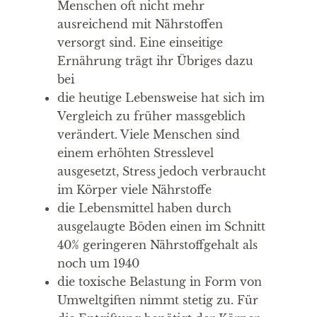
Menschen oft nicht mehr
ausreichend mit Nährstoffen
versorgt sind. Eine einseitige
Ernährung trägt ihr Übriges dazu
bei
die heutige Lebensweise hat sich im
Vergleich zu früher massgeblich
verändert. Viele Menschen sind
einem erhöhten Stresslevel
ausgesetzt, Stress jedoch verbraucht
im Körper viele Nährstoffe
die Lebensmittel haben durch
ausgelaugte Böden einen im Schnitt
40% geringeren Nährstoffgehalt als
noch um 1940
die toxische Belastung in Form von
Umweltgiften nimmt stetig zu. Für