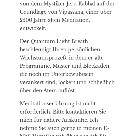
von dem Mystiker Jeru Kabbal auf der
Grundlage von Vipassana, einer über
2500 Jahre alten Meditation,
entwickelt.
Der Quantum Light Breath
beschleunigt Ihren persönlichen
Wachstumsprozeß, in dem er alte
Programme, Muster und Blockaden,
die noch im Unterbewußtsein
verankert sind, lockert und schließlich
über den Atem auflöst.
Meditationserfahrung ist nicht
erforderlich. Bitte kontaktieren Sie
mich für nähere Auskünfte. Ich
nehme Sie auch gerne in meinen E-