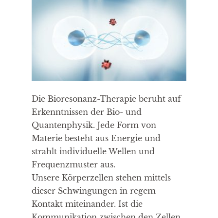
Die Bioresonanz-Therapie beruht auf
Erkenntnissen der Bio- und
Quantenphysik. Jede Form von
Materie besteht aus Energie und
strahlt individuelle Wellen und
Frequenzmuster aus.
Unsere Körperzellen stehen mittels
dieser Schwingungen in regem
Kontakt miteinander. Ist die
Kommunikation zwischen den Zellen