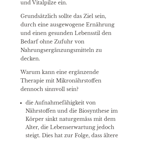
und Vitalpilze ein.
Grundsätzlich sollte das Ziel sein,
durch eine ausgewogene Ernährung
und einen gesunden Lebensstil den
Bedarf ohne Zufuhr von
Nahrungsergänzungsmitteln zu
decken.
Warum kann eine ergänzende
Therapie mit Mikronährstoffen
dennoch sinnvoll sein?
die Aufnahmefähigkeit von
Nährstoffen und die Biosynthese im
Körper sinkt naturgemäss mit dem
Alter, die Lebenserwartung jedoch
steigt. Dies hat zur Folge, dass ältere