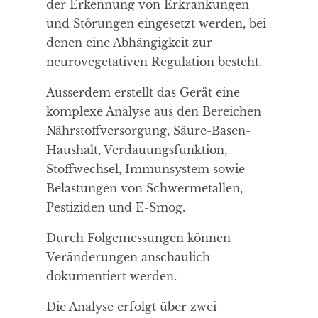
der Erkennung von Erkrankungen
und Störungen eingesetzt werden, bei
denen eine Abhängigkeit zur
neurovegetativen Regulation besteht.
Ausserdem erstellt das Gerät eine
komplexe Analyse aus den Bereichen
Nährstoffversorgung, Säure-Basen-
Haushalt, Verdauungsfunktion,
Stoffwechsel, Immunsystem sowie
Belastungen von Schwermetallen,
Pestiziden und E-Smog.
Durch Folgemessungen können
Veränderungen anschaulich
dokumentiert werden.
Die Analyse erfolgt über zwei