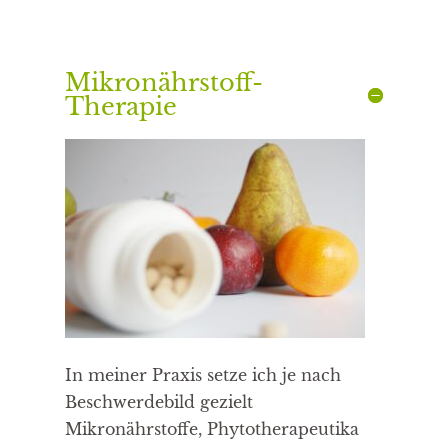
Mikronährstoff-
Therapie
In meiner Praxis setze ich je nach
Beschwerdebild gezielt
Mikronährstoffe, Phytotherapeutika