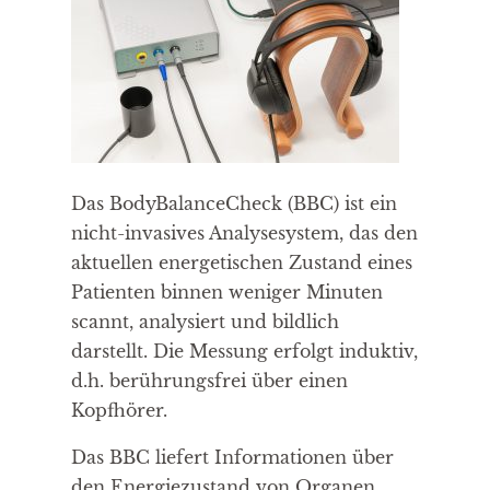
Das BodyBalanceCheck (BBC) ist ein
nicht-invasives Analysesystem, das den
aktuellen energetischen Zustand eines
Patienten binnen weniger Minuten
scannt, analysiert und bildlich
darstellt. Die Messung erfolgt induktiv,
d.h. berührungsfrei über einen
Kopfhörer.
Das BBC liefert Informationen über
den Energiezustand von Organen,