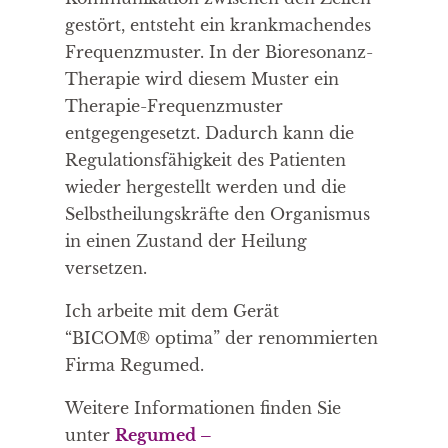
gestört, entsteht ein krankmachendes
Frequenzmuster. In der Bioresonanz-
Therapie wird diesem Muster ein
Therapie-Frequenzmuster
entgegengesetzt. Dadurch kann die
Regulationsfähigkeit des Patienten
wieder hergestellt werden und die
Selbstheilungskräfte den Organismus
in einen Zustand der Heilung
versetzen.
Ich arbeite mit dem Gerät
“BICOM® optima” der renommierten
Firma Regumed.
Weitere Informationen finden Sie
unter
Regumed –